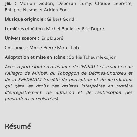
Jeu :
Marion Godon, Déborah Lamy, Claude Leprêtre,
Philippe Nesme et Adrien Pont
Musique originale :
Gilbert Gandil
Lumières et Vidéo :
Michel Paulet et Eric Dupré
Univers sonore :
Eric Dupré
Costumes : Marie-Pierre Morel Lab
Adaptation et mise en scène :
Sarkis Tcheumlekdjian
Avec la participation artistique de l’ENSATT et le soutien de
l’Allegro de Miribel, du Toboggan de Décines-Charpieu et
de la SPEDIDAM (société de perception et de distribution
qui gère les droits des artistes interprètes en matière
d’enregistrement, de diffusion et de réutilisation des
prestations enregistrées).
Résumé