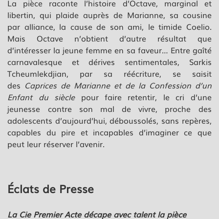
La pièce raconte l’histoire d’Octave, marginal et
libertin, qui plaide auprès de Marianne, sa cousine
par alliance, la cause de son ami, le timide Coelio.
Mais Octave n’obtient d’autre résultat que
d’intéresser la jeune femme en sa faveur… Entre gaîté
carnavalesque et dérives sentimentales, Sarkis
Tcheumlekdjian, par sa réécriture, se saisit
des
Caprices de Marianne et de la Confession d’un
Enfant du siècle
pour faire retentir, le cri d’une
jeunesse contre son mal de vivre, proche des
adolescents d’aujourd’hui, déboussolés, sans repères,
capables du pire et incapables d’imaginer ce que
peut leur réserver l’avenir.
Éclats de Presse
La Cie Premier Acte décape avec talent la pièce