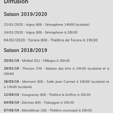
Diffusion
Saison 2019/2020
23/01/2020 : Irigny (69) - Sémaphore 14h00 (scolaire)
24/01/2020 : Irigny (69) - Sémaphore à 20h30
04/02/2020 : Tarare (69) - Théâtre de Tarare à 19h30
Saison 2018/2019
25/01/19
: Miribel (01) - l'Allegro à 20h30
29/01/19
: Thonon (74) - Maison des Arts à 14h30 (scolaire) et à
20h00
26/03/19
: Mornant (69) - Salle Jean Carmet à 10h00 (scolaire) et
à 14h00 (scolaire)
12/04/19
: Vaugneray (69) - Théâtre le Griffon à 20h30
04/05/19
: Décines (69) - Toboggan à 20h30
07/05/19
: Montélimar (26) - Théâtre municipal à 20h30