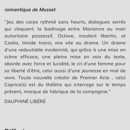
romantique de Musset
"Jeu des corps rythmé sans heurts, dialogues serrés
qui claquent, la badinage entre Marianne au mari
autoritaire possessif, Octove, insolent libertin, et
Coelio, timide transi, vire vite au drame. Un drame
d'une redoutable modernité, qui grâce à une mise en
scène efficace, une pleine mise en voix du texte,
aborde avec force et lucidité, le cri d'une femme pour
sa liberté d'être, celui aussi d'une jeunesse en mal de
vivre. Toute nouvelle créatin de Premier Acte , ce(s)
Caprice(s) est du théâtre qui interroge sur le temps
présent, marque de fabrique de la compagnie."
DAUPHINÉ LIBÉRÉ